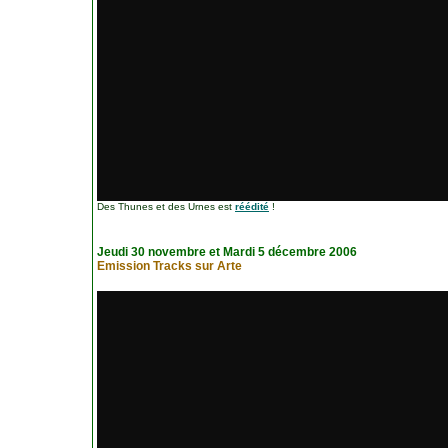
Des Thunes et des Urnes est
réédité
!
Jeudi 30 novembre et Mardi 5 décembre 2006
Emission Tracks sur Arte